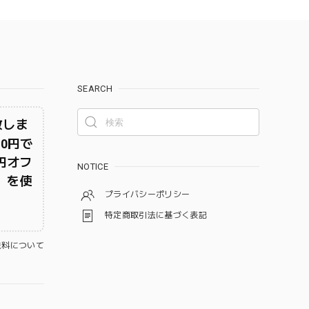
SEARCH
致しま
0円で
0円オフ
NOTICE
C）を使
プライバシーポリシー
特定商取引法に基づく表記
料について