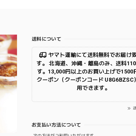
送料について
ヤマト運輸にて送料無料でお届け
す。 北海道、沖縄・離島のみ、送料110
す。13,000円以上のお買い上げで150
クーポン（クーポンコード U8G6BZS
用できます。
送
お支払い方法について
次の方法がご利用いただけます。