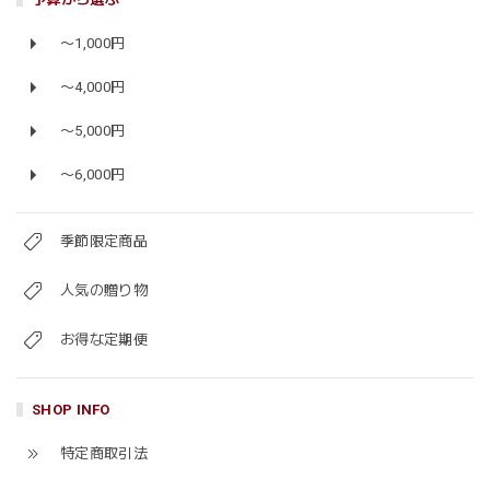
〜1,000円
〜4,000円
〜5,000円
〜6,000円
季節限定商品
人気の贈り物
お得な定期便
SHOP INFO
特定商取引法