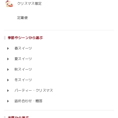
クリスマス限定
定期便
季節やシーンから選ぶ
春スイーツ
夏スイーツ
秋スイーツ
冬スイーツ
パーティー・クリスマス
詰め合わせ・贈答
予算から選ぶ