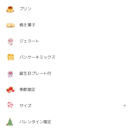
プリン
焼き菓子
ジェラート
パンケーキミックス
誕生日プレート付
季節限定
サイズ
バレンタイン限定