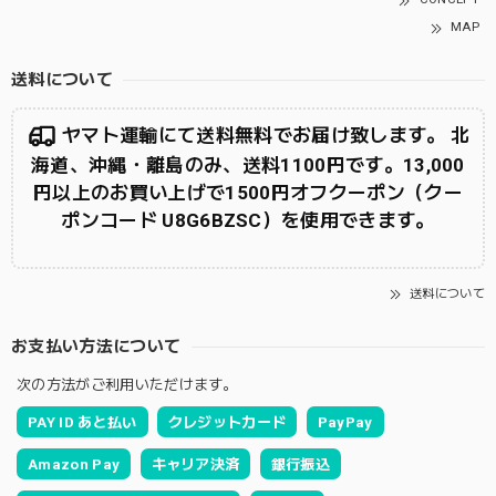
MAP
送料について
ヤマト運輸にて送料無料でお届け致します。 北
海道、沖縄・離島のみ、送料1100円です。13,000
円以上のお買い上げで1500円オフクーポン（クー
ポンコード U8G6BZSC）を使用できます。
送料について
お支払い方法について
次の方法がご利用いただけます。
PAY ID あと払い
クレジットカード
PayPay
Amazon Pay
キャリア決済
銀行振込