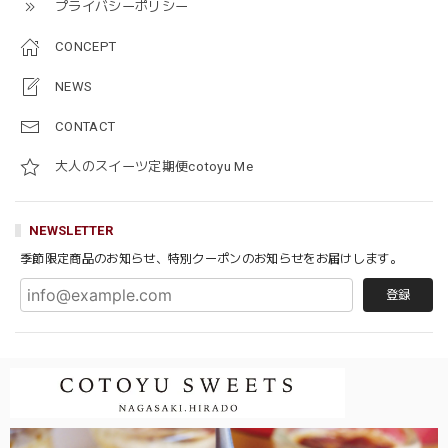
プライバシーポリシー
CONCEPT
NEWS
CONTACT
大人のスイーツ定期便cotoyu Me
NEWSLETTER
季節限定商品のお知らせ、特別クーポンのお知らせをお届けします。
登録