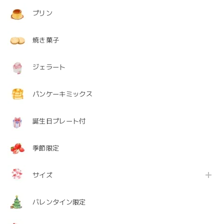
プリン
焼き菓子
ジェラート
パンケーキミックス
誕生日プレート付
季節限定
サイズ
バレンタイン限定