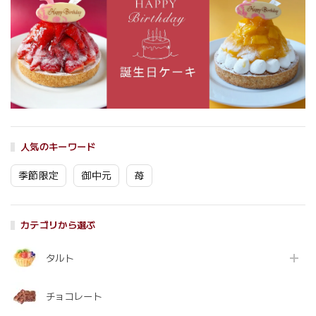
人気のキーワード
季節限定
御中元
苺
カテゴリから選ぶ
タルト
チョコレート