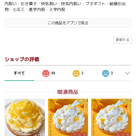
内祝い・引き菓子・快気祝い・快気内祝い・プチギフト・結婚引出
物・七五三・進学内祝・入学内祝
この商品をアプリで見る
通報する
ショップの評価
すべて
48
3
3
関連商品