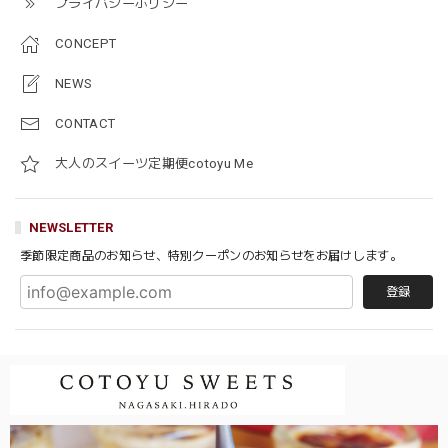
プライバシーポリシー
CONCEPT
NEWS
CONTACT
大人のスイーツ定期便cotoyu Me
NEWSLETTER
季節限定商品のお知らせ、特別クーポンのお知らせをお届けします。
登録