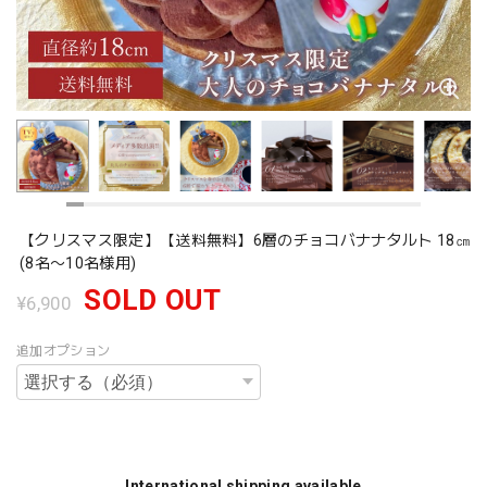
【クリスマス限定】【送料無料】6層のチョコバナナタルト 18㎝
(8名〜10名様用)
SOLD OUT
¥6,900
追加オプション
International shipping available