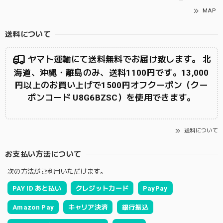
MAP
送料について
ヤマト運輸にて送料無料でお届け致します。 北
海道、沖縄・離島のみ、送料1100円です。13,000
円以上のお買い上げで1500円オフクーポン（クー
ポンコード U8G6BZSC）を使用できます。
送料について
お支払い方法について
次の方法がご利用いただけます。
PAY ID あと払い
クレジットカード
PayPay
Amazon Pay
キャリア決済
銀行振込