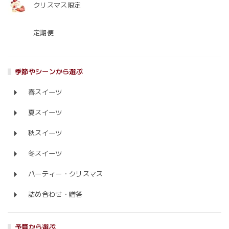
クリスマス限定
定期便
季節やシーンから選ぶ
春スイーツ
夏スイーツ
秋スイーツ
冬スイーツ
パーティー・クリスマス
詰め合わせ・贈答
予算から選ぶ