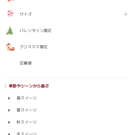
サイズ
バレンタイン限定
クリスマス限定
定期便
季節やシーンから選ぶ
春スイーツ
夏スイーツ
秋スイーツ
冬スイーツ