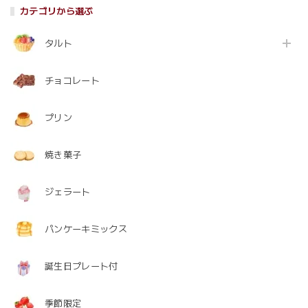
カテゴリから選ぶ
タルト
チョコレート
プリン
焼き菓子
ジェラート
パンケーキミックス
誕生日プレート付
季節限定