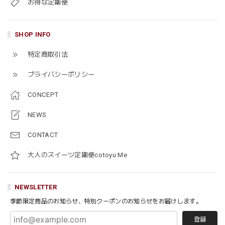
お得な定期便
SHOP INFO
特定商取引法
プライバシーポリシー
CONCEPT
NEWS
CONTACT
大人のスイーツ定期便cotoyu Me
NEWSLETTER
季節限定商品のお知らせ、特別クーポンのお知らせをお届けします。
登録