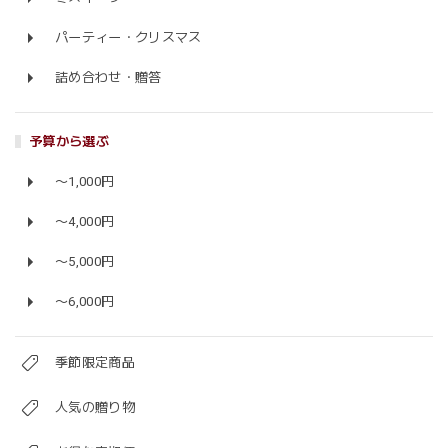
パーティー・クリスマス
詰め合わせ・贈答
予算から選ぶ
〜1,000円
〜4,000円
〜5,000円
〜6,000円
季節限定商品
人気の贈り物