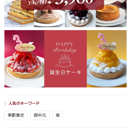
人気のキーワード
季節限定
御中元
苺